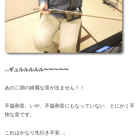
…ギュルルルルル〜〜〜〜〜
あの二胡の綺麗な音が出ません！！
不協和音。いや、不協和音にもなっていない、とにかく不
快な音です。
これはかなり先行き不安…。