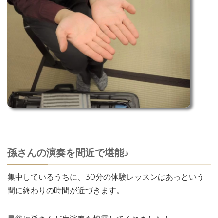
孫さんの演奏を間近で堪能♪
集中しているうちに、30分の体験レッスンはあっという
間に終わりの時間が近づきます。