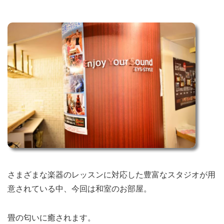
さまざまな楽器のレッスンに対応した豊富なスタジオが用
意されている中、今回は和室のお部屋。
畳の匂いに癒されます。