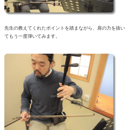
先生の教えてくれたポイントを踏まながら、肩の力を抜い
てもう一度弾いてみます。