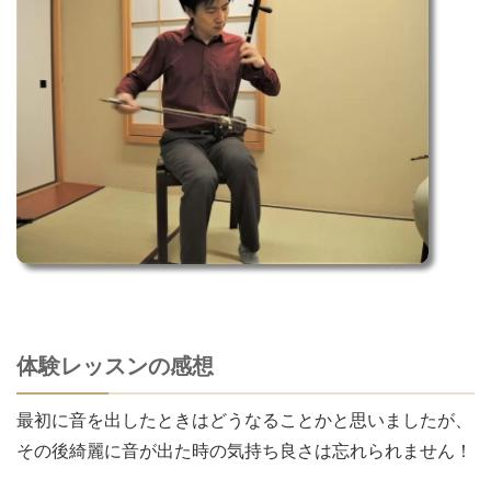
体験レッスンの感想
最初に音を出したときはどうなることかと思いましたが、
その後綺麗に音が出た時の気持ち良さは忘れられません！