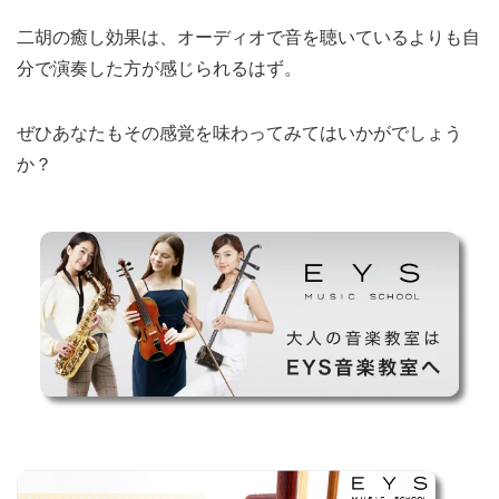
二胡の癒し効果は、オーディオで音を聴いているよりも自
分で演奏した方が感じられるはず。
ぜひあなたもその感覚を味わってみてはいかがでしょう
か？