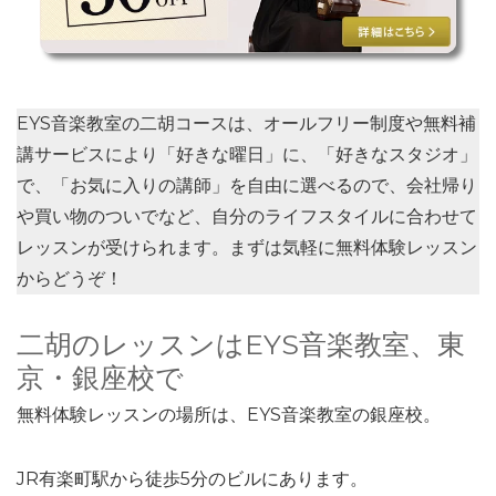
EYS音楽教室の二胡コースは、オールフリー制度や無料補
講サービスにより「
好きな曜日
」に、「
好きなスタジオ
」
で、「
お気に入りの講師
」を自由に選べるので、会社帰り
や買い物のついでなど、自分のライフスタイルに合わせて
レッスンが受けられます。まずは気軽に無料体験レッスン
からどうぞ！
二胡のレッスンはEYS音楽教室、東
京・銀座校で
無料体験レッスンの場所は、EYS音楽教室の銀座校。
JR有楽町駅から徒歩5分のビルにあります。