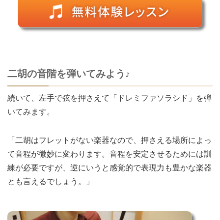
二胡の音階を弾いてみよう♪
続いて、左手で弦を押さえて「ドレミファソラシド」を弾
いてみます。
「二胡はフレットがない楽器なので、押さえる場所によっ
て音程が微妙に変わります。音程を安定させるためには訓
練が必要ですが、逆にいうと感覚的で表現力も豊かな楽器
とも言えるでしょう。」