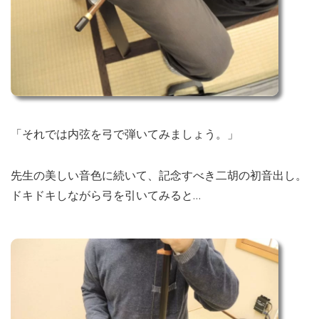
「それでは内弦を弓で弾いてみましょう。」
先生の美しい音色に続いて、記念すべき二胡の初音出し。
ドキドキしながら弓を引いてみると…