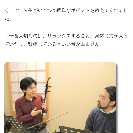
そこで、先生がいくつか簡単なポイントを教えてくれまし
た。
「一番大切なのは、リラックスすること。身体に力が入っ
ていたり、緊張しているといい音が出ません。」