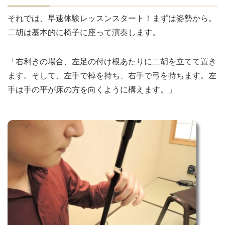
それでは、早速体験レッスンスタート！まずは姿勢から。
二胡は基本的に椅子に座って演奏します。
「右利きの場合、左足の付け根あたりに二胡を立てて置き
ます。そして、左手で棹を持ち、右手で弓を持ちます。左
手は手の平が床の方を向くように構えます。」