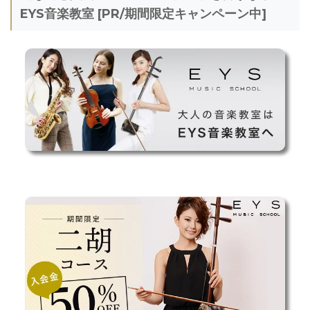
EYS音楽教室 [PR/期間限定キャンペーン中]