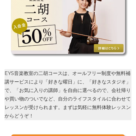
EYS音楽教室の二胡コースは、オールフリー制度や無料補
講サービスにより「
好きな曜日
」に、「
好きなスタジオ
」
で、「
お気に入りの講師
」を自由に選べるので、会社帰り
や買い物のついでなど、自分のライフスタイルに合わせて
レッスンが受けられます。まずは気軽に無料体験レッスン
からどうぞ！