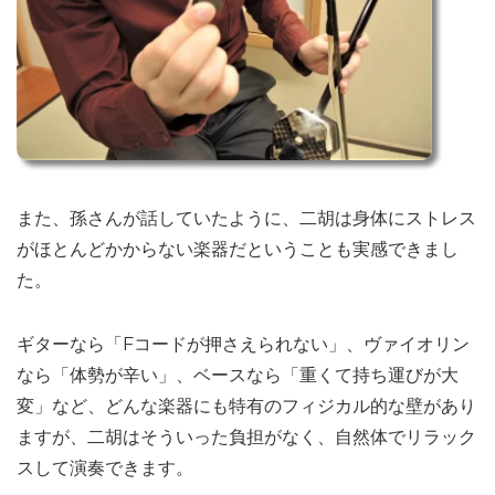
また、孫さんが話していたように、二胡は身体にストレス
がほとんどかからない楽器だということも実感できまし
た。
ギターなら「Fコードが押さえられない」、ヴァイオリン
なら「体勢が辛い」、ベースなら「重くて持ち運びが大
変」など、どんな楽器にも特有のフィジカル的な壁があり
ますが、二胡はそういった負担がなく、自然体でリラック
スして演奏できます。