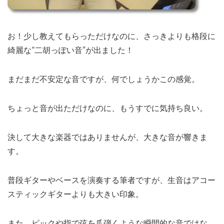
お！少し教えてもらっただけなのに、さっきよりも格段に
綺麗な“二胡っぽい音”が出ました！
まだまだ不安定な音ですが、何でしょうかこの感覚。
ちょっと音が出ただけなのに、もうすでに気持ち良い。
決して大きな楽器ではありませんが、大きな音が響きま
す。
普段ギターやベースを演奏する筆者ですが、生音はアコー
スティックギターよりも大きい印象。
また、ピックや指で弦を爪弾くような瞬間的な音ではな