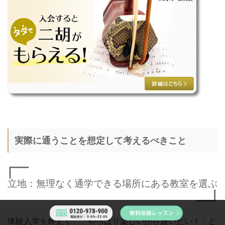
実際に通うことを想定して考えるべきこと
立地：無理なく通学できる場所にある教室を選ぶ
体験入学を終えて、「やっぱり楽しいから通いたい！」と