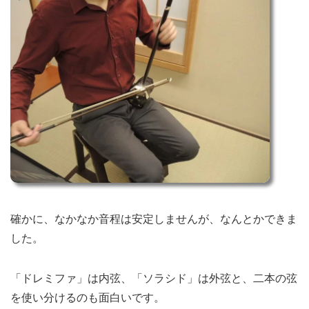
確かに、なかなか音程は安定しませんが、なんとかできま
した。
「ドレミファ」は内弦、「ソラシド」は外弦と、二本の弦
を使い分けるのも面白いです。