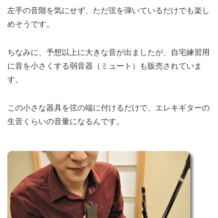
左手の音階を気にせず、ただ弦を弾いているだけでも楽し
めそうです。
ちなみに、予想以上に大きな音が出ましたが、自宅練習用
に音を小さくする弱音器（ミュート）も販売されていま
す。
この小さな器具を弦の端に付けるだけで、エレキギターの
生音くらいの音量になるんです。