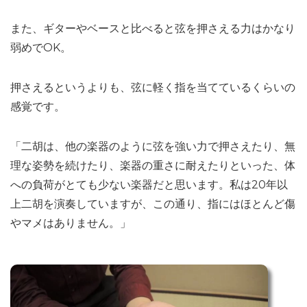
また、ギターやベースと比べると弦を押さえる力はかなり
弱めでOK。
押さえるというよりも、弦に軽く指を当てているくらいの
感覚です。
「二胡は、他の楽器のように弦を強い力で押さえたり、無
理な姿勢を続けたり、楽器の重さに耐えたりといった、体
への負荷がとても少ない楽器だと思います。私は20年以
上二胡を演奏していますが、この通り、指にはほとんど傷
やマメはありません。」