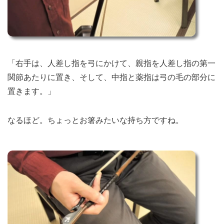
「右手は、人差し指を弓にかけて、親指を人差し指の第一
関節あたりに置き、そして、中指と薬指は弓の毛の部分に
置きます。」
なるほど。ちょっとお箸みたいな持ち方ですね。