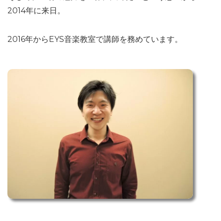
2014年に来日。
2016年からEYS音楽教室で講師を務めています。