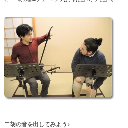
二胡の音を出してみよう♪