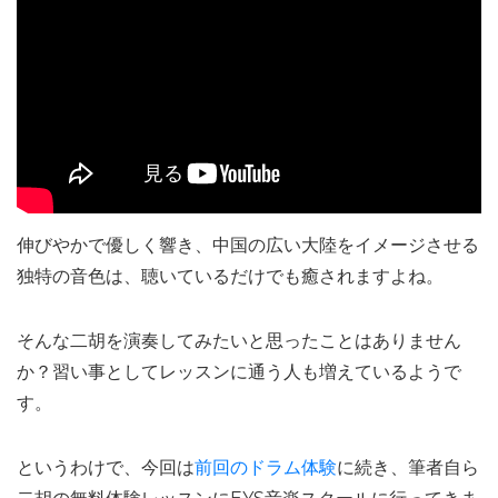
伸びやかで優しく響き、中国の広い大陸をイメージさせる
独特の音色は、聴いているだけでも癒されますよね。
そんな二胡を演奏してみたいと思ったことはありません
か？習い事としてレッスンに通う人も増えているようで
す。
というわけで、今回は
前回のドラム体験
に続き、筆者自ら