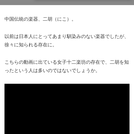
中国伝統の楽器、二胡（にこ）。
以前は日本人にとってあまり馴染みのない楽器でしたが、
徐々に知られる存在に。
こちらの動画に出ている女子十二楽坊の存在で、二胡を知
ったという人は多いのではないでしょうか。