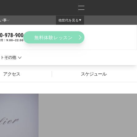
アクセス
スケジュール