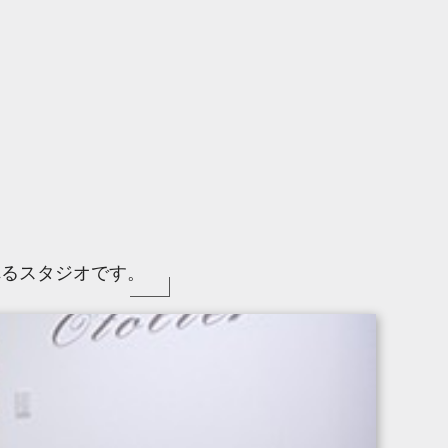
れるスタジオです。