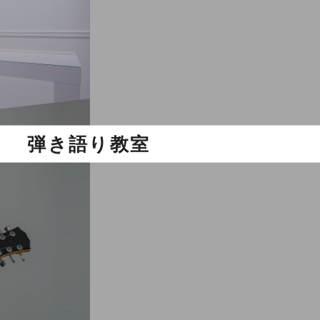
弾き語り教室