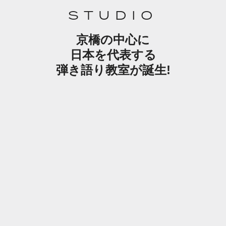
STUDIO
京橋の中心に
日本を代表する
弾き語り教室が誕生!