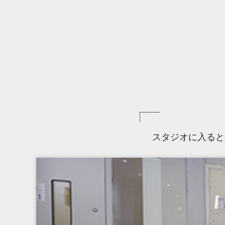
スタジオに入ると