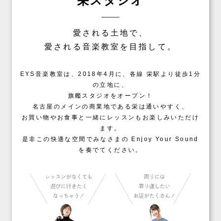
栄スタジオ
愛される土地で、
愛される音楽教室を目指して。
EYS音楽教室は、2018年4月に、各線 栄駅より徒歩1分
の立地に、
旗艦スタジオをオープン！
名古屋のメインの商業地である栄は通いやすく、
お買い物やお食事と一緒にレッスンもお楽しみいただけ
ます。
是非この快適な空間でみなさまの Enjoy Your Sound
を奏でてください。