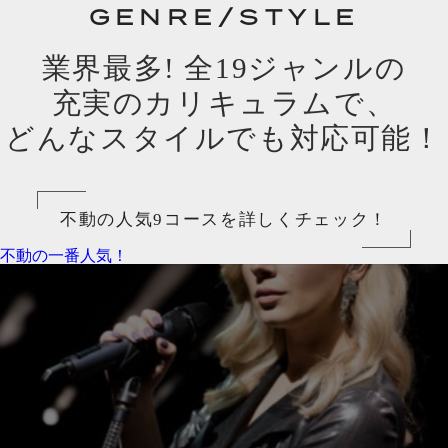
GENRE/STYLE
業界最多! 全19ジャンルの
充実のカリキュラムで、
どんなスタイルでも対応可能！
不動の人気9コースを詳しくチェック！
不動の一番人気！