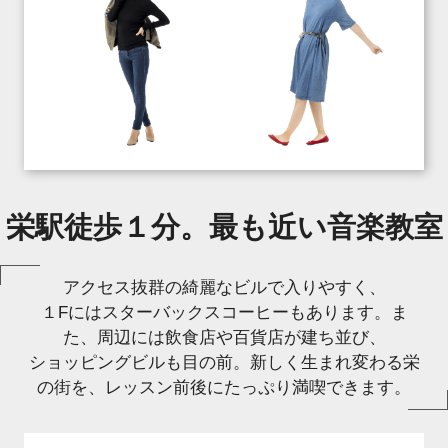
栄駅徒歩１分。最も近い音楽教室
アクセス抜群の綺麗なビルで入りやすく、
１Fにはスターバックスコーヒーもあります。ま
た、周辺には飲食店や百貨店が建ち並び、
ショッピングビルも目の前。新しく生まれ変わる栄
の街を、レッスン前後にたっぷり満喫できます。