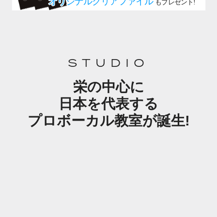
STUDIO
栄の中心に
日本を代表する
プロボーカル教室が誕生!