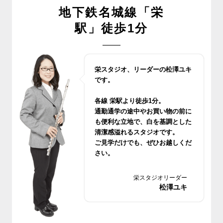
地下鉄名城線「栄
駅」徒歩1分
栄スタジオ、リーダーの松澤ユキ
です。
各線 栄駅より徒歩1分。
通勤通学の途中やお買い物の前に
も便利な立地で、白を基調とした
清潔感溢れるスタジオです。
ご見学だけでも、ぜひお越しくだ
さい。
栄スタジオリーダー
松澤ユキ