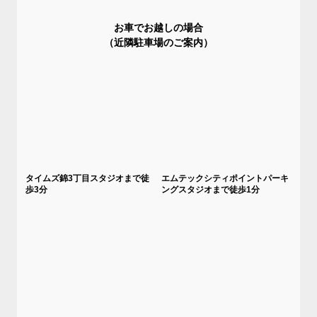
お車でお越しの場合
（近隣駐車場のご案内）
タイムズ錦3丁目スタジオまで徒
エムテックシティポイントパーキ
歩3分
ングスタジオまで徒歩1分