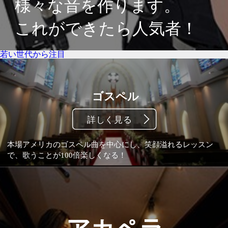
若い世代から注目