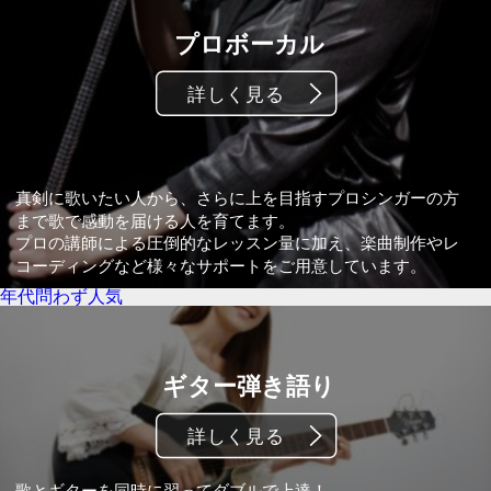
年代問わず人気