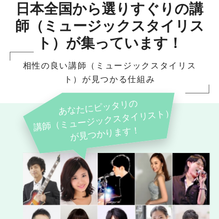
日本全国から選りすぐりの講
師（ミュージックスタイリス
ト）が集っています！
相性の良い講師（ミュージックスタイリス
ト）が見つかる仕組み