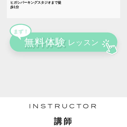
ヒガシパーキングスタジオまで徒
歩1分
INSTRUCTOR
講師