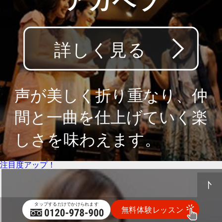
注目度アップ！