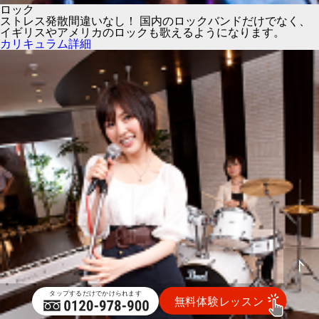
ロック
ストレス発散間違いなし！ 国内のロックバンドだけでなく、
イギリスやアメリカのロックも歌えるようになります。
カリキュラム詳細