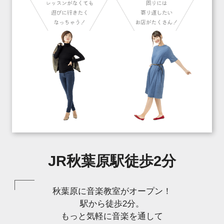
JR秋葉原駅徒歩2分
秋葉原に音楽教室がオープン！
駅から徒歩2分。
もっと気軽に音楽を通して