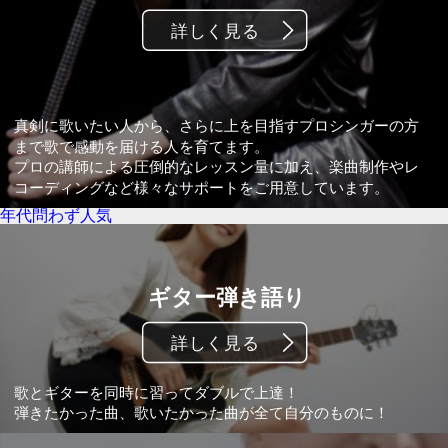
年代問わず人気