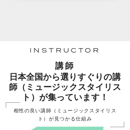
INSTRUCTOR
講師
日本全国から選りすぐりの講
師（ミュージックスタイリス
ト）が集っています！
相性の良い講師（ミュージックスタイリス
ト）が見つかる仕組み