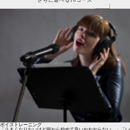
さらに選べる10コース
ボイストレーニング
「うまくなりたいけど何から始めて良いかわからない…」「い