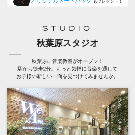
STUDIO
秋葉原スタジオ
秋葉原に音楽教室がオープン！
駅から徒歩2分。もっと気軽に音楽を通して
お子様の新しい一面を見つけてみませんか。