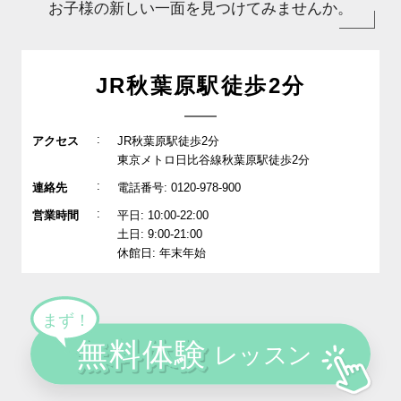
お子様の新しい一面を見つけてみませんか。
JR秋葉原駅徒歩2分
:
アクセス
JR秋葉原駅徒歩2分
東京メトロ日比谷線秋葉原駅徒歩2分
:
連絡先
電話番号: 0120-978-900
:
営業時間
平日: 10:00-22:00
土日: 9:00-21:00
休館日: 年末年始