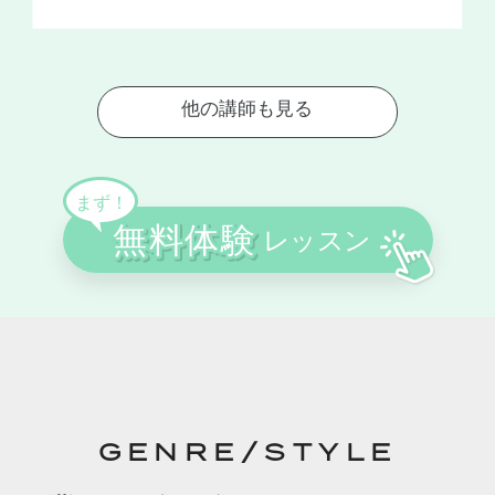
GENRE/STYLE