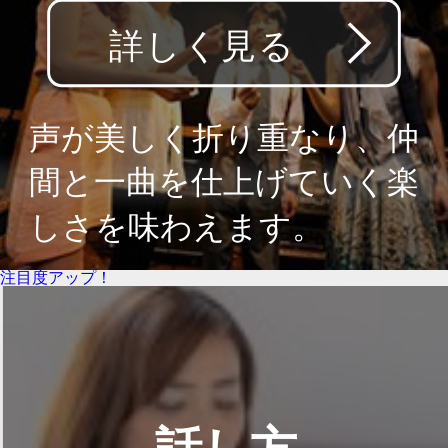
注目度アップ！