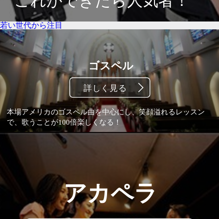
若い世代から注目