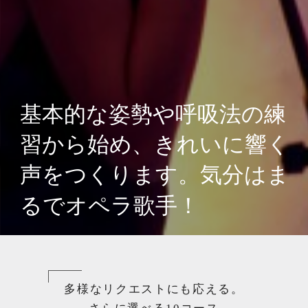
多様なリクエストにも応える。