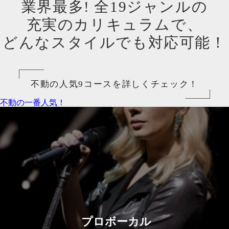
業界最多! 全19ジャンルの
充実のカリキュラムで、
どんなスタイルでも対応可能！
不動の人気9コースを詳しくチェック！
不動の一番人気！