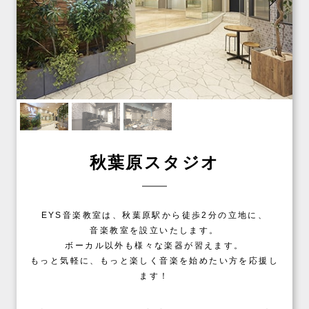
秋葉原スタジオ
EYS音楽教室は、秋葉原駅から徒歩2分の立地に、
音楽教室を設立いたします。
ボーカル以外も様々な楽器が習えます。
もっと気軽に、もっと楽しく音楽を始めたい方を応援し
ます！