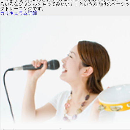
ろいろなジャンルをやってみたい」」という方向けのベーシッ
クトレーニングです。
カリキュラム詳細