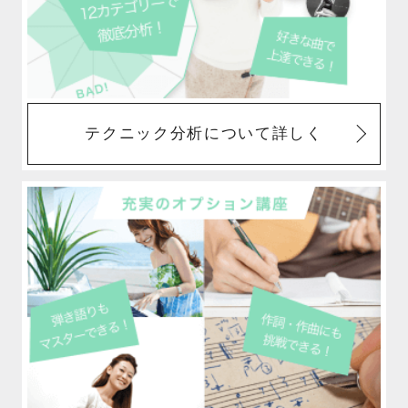
テクニック分析について詳しく