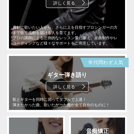
年代問わず人気