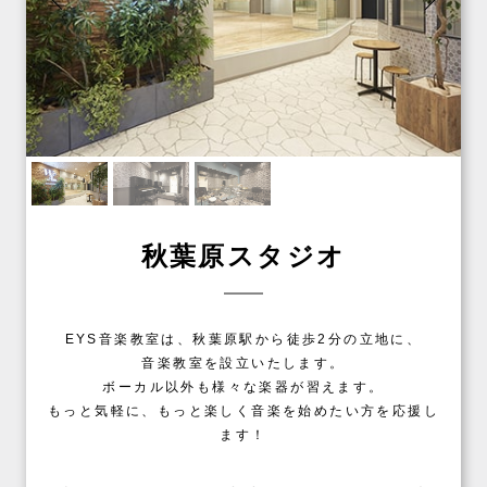
秋葉原スタジオ
EYS音楽教室は、秋葉原駅から徒歩2分の立地に、
音楽教室を設立いたします。
ボーカル以外も様々な楽器が習えます。
もっと気軽に、もっと楽しく音楽を始めたい方を応援し
ます！