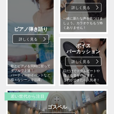
若い世代から注目