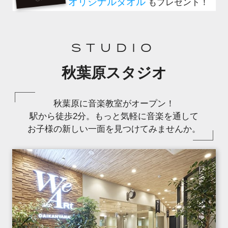
STUDIO
秋葉原スタジオ
秋葉原に音楽教室がオープン！
駅から徒歩2分。もっと気軽に音楽を通して
お子様の新しい一面を見つけてみませんか。