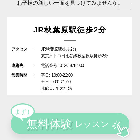
お子様の新しい一面を見つけてみませんか。
JR秋葉原駅徒歩2分
:
アクセス
JR秋葉原駅徒歩2分
東京メトロ日比谷線秋葉原駅徒歩2分
:
連絡先
電話番号: 0120-978-900
:
営業時間
平日: 10:00-22:00
土日: 9:00-21:00
休館日: 年末年始