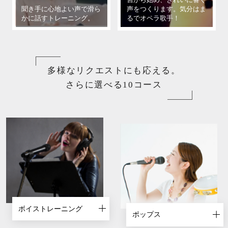
多様なリクエストにも応える。
さらに選べる10コース
ボイストレーニング
ポップス