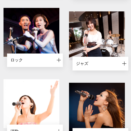
ロック
ジャズ