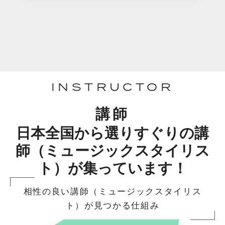
INSTRUCTOR
講師
日本全国から選りすぐりの講
師（ミュージックスタイリス
ト）が集っています！
相性の良い講師（ミュージックスタイリス
ト）が見つかる仕組み