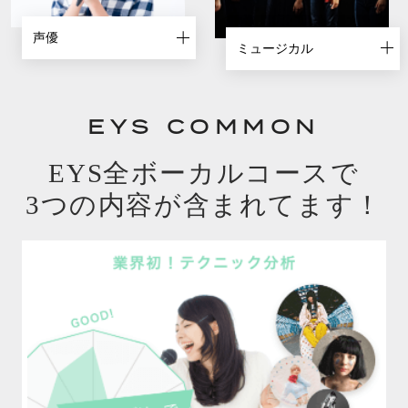
声優
ミュージカル
EYS COMMON
EYS全ボーカルコースで
3つの内容が含まれてます！