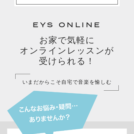
EYS ONLINE
お家で気軽に
オンラインレッスンが
受けられる！
いまだからこそ自宅で音楽を愉しむ