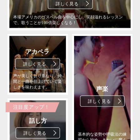
注目度アップ！