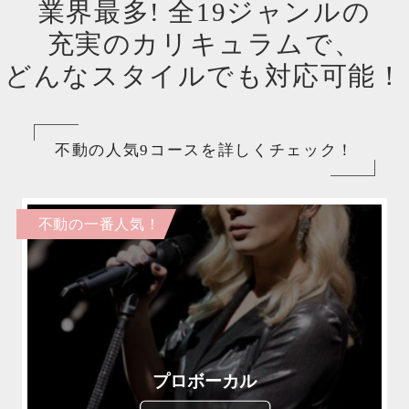
業界最多! 全19ジャンルの
充実のカリキュラムで、
どんなスタイルでも対応可能！
不動の人気9コースを詳しくチェック！
不動の一番人気！