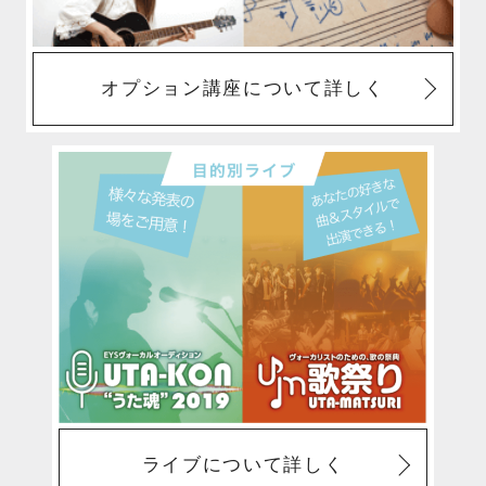
オプション講座について詳しく
ライブについて詳しく