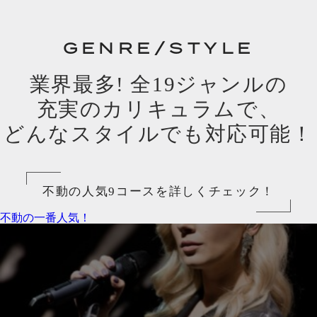
GENRE/STYLE
業界最多! 全19ジャンルの
充実のカリキュラムで、
どんなスタイルでも対応可能！
不動の人気9コースを詳しくチェック！
不動の一番人気！