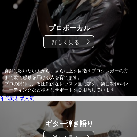
年代問わず人気