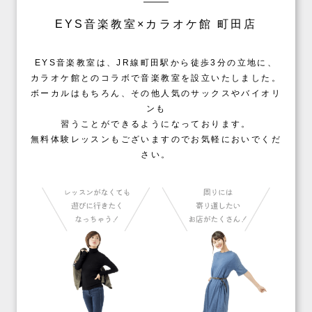
EYS音楽教室×カラオケ館 町田店
EYS音楽教室は、JR線町田駅から徒歩3分の立地に、
カラオケ館とのコラボで音楽教室を設立いたしました。
ボーカルはもちろん、その他人気のサックスやバイオリ
ンも
習うことができるようになっております。
無料体験レッスンもございますのでお気軽においでくだ
さい。