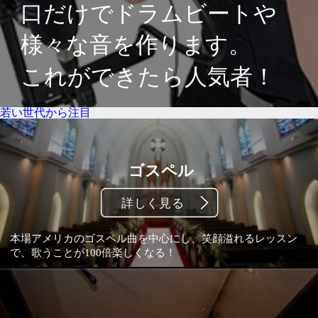
若い世代から注目