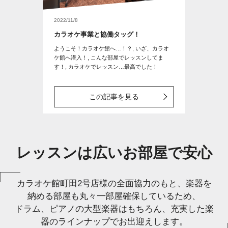
2022/11/8
カラオケ事業と協働タッグ！
ようこそ！カラオケ館へ…！？, いざ、カラオ
ケ館へ潜入！, こんな部屋でレッスンしてま
す！, カラオケでレッスン…最高でした！
この記事を見る
レッスンは広いお部屋で安心
カラオケ館町田2号店様の全面協力のもと、楽器を
納める部屋も丸々一部屋確保しているため、
ドラム、ピアノの大型楽器はもちろん、充実した楽
器のラインナップでお出迎えします。