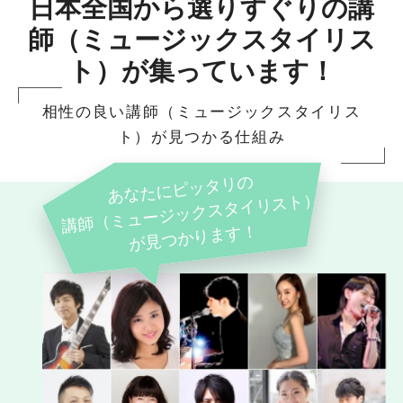
日本全国から選りすぐりの講
師（ミュージックスタイリス
ト）が集っています！
相性の良い講師（ミュージックスタイリス
ト）が見つかる仕組み