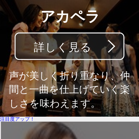
注目度アップ！