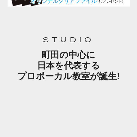
STUDIO
町田の中心に
日本を代表する
プロボーカル教室が誕生!