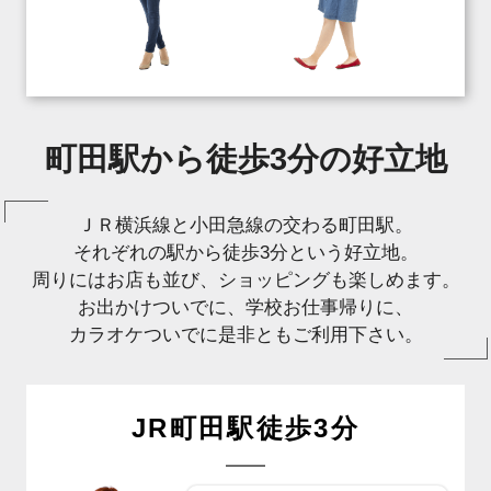
町田駅から徒歩3分の好立地
ＪＲ横浜線と小田急線の交わる町田駅。
それぞれの駅から徒歩3分という好立地。
周りにはお店も並び、ショッピングも楽しめます。
お出かけついでに、学校お仕事帰りに、
カラオケついでに是非ともご利用下さい。
JR町田駅徒歩3分