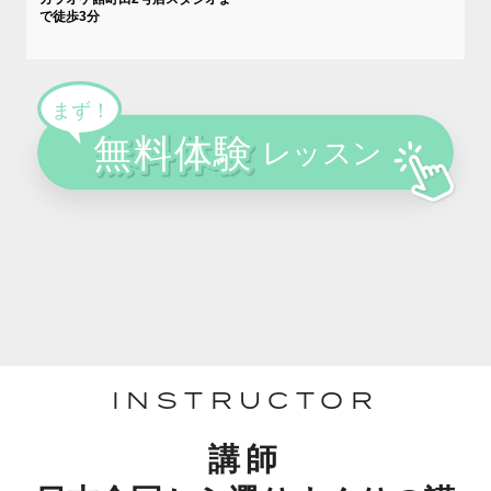
で徒歩3分
INSTRUCTOR
講師