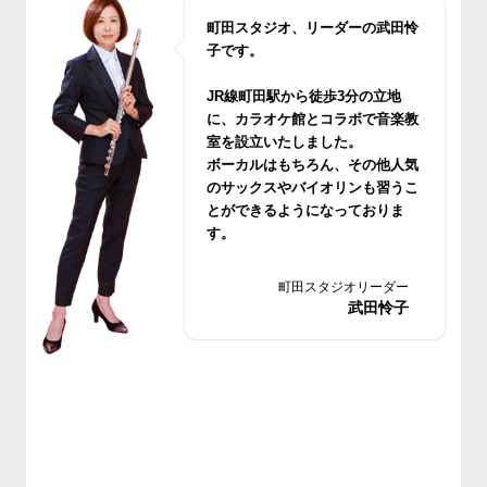
町田スタジオ、リーダーの武田怜
子です。
JR線町田駅から徒歩3分の立地
に、カラオケ館とコラボで音楽教
室を設立いたしました。
ボーカルはもちろん、その他人気
のサックスやバイオリンも習うこ
とができるようになっておりま
す。
無料体験レッスンもございますの
でお気軽においでください
町田スタジオリーダー
武田怜子