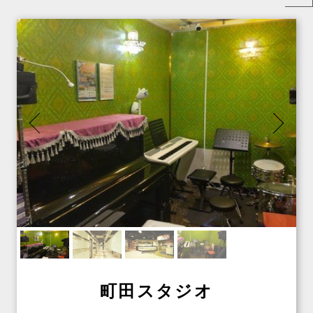
町田スタジオ