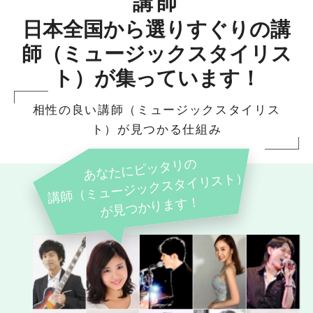
講師
日本全国から選りすぐりの講
師（ミュージックスタイリス
ト）が集っています！
相性の良い講師（ミュージックスタイリス
ト）が見つかる仕組み