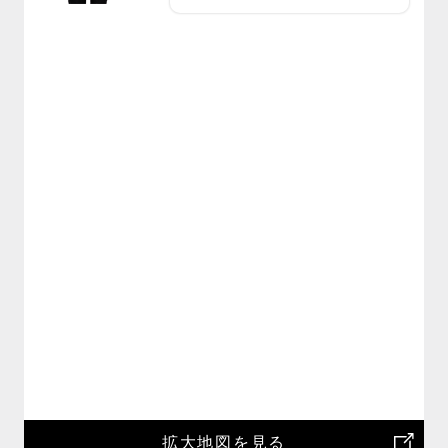
拡大地図を見る