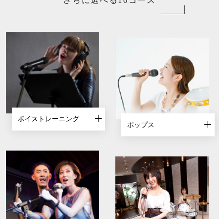
さらに選べる10コース
ボイストレーニング
ポップス