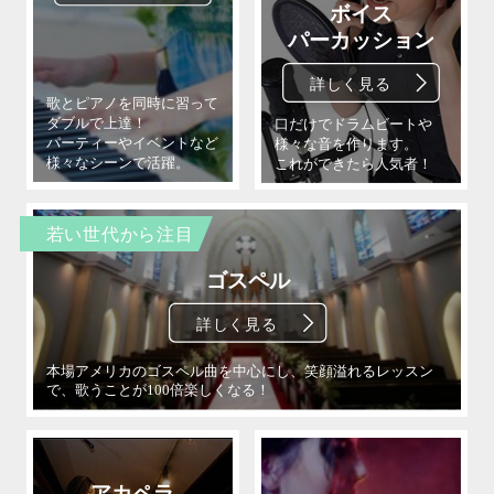
若い世代から注目