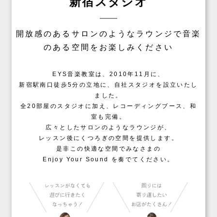
新宿スタジオ
開放感のあるサロンのようなラウンジで音楽
のある空間をお楽しみください
EYS音楽教室は、2010年11月に、
新宿駅南口徒歩5分の立地に、自社スタジオを設立いたし
ました。
全20部屋のスタジオに加え、レコーディングブース、和
室も完備。
広々としたサロンのようなラウンジが、
レッスン後にくつろぎの空間を提供します。
是非この快適な空間でみなさまの
Enjoy Your Sound を奏でてください。