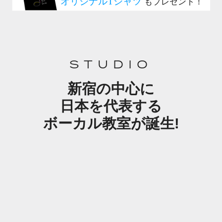
STUDIO
新宿の中心に
日本を代表する
ボーカル教室が誕生!