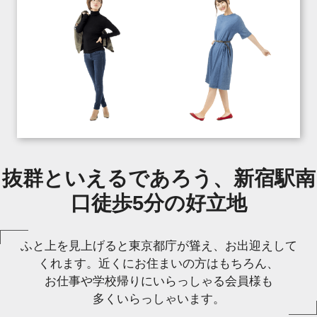
抜群といえるであろう、新宿駅南
口徒歩5分の好立地
ふと上を見上げると東京都庁が聳え、お出迎えして
くれます。近くにお住まいの方はもちろん、
お仕事や学校帰りにいらっしゃる会員様も
多くいらっしゃいます。