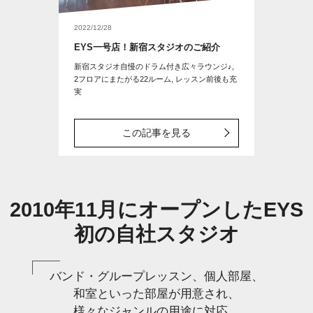
2022/12/28
EYS一号店！新宿スタジオのご紹介
新宿スタジオ自慢のドラム付き広々ラウンジ♪,
2フロアにまたがる22ルーム, レッスン前後も充
実
この記事を見る
2010年11月にオープンしたEYS
初の自社スタジオ
バンド・グループレッスン、個人部屋、
和室といった部屋が用意され、
様々なジャンルの用途に対応。