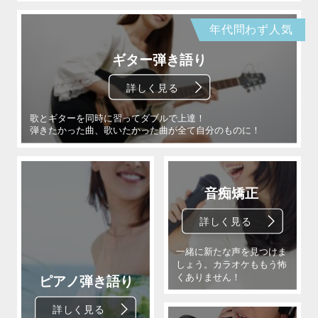
年代問わず人気