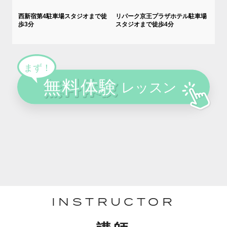
西新宿第4駐車場スタジオまで徒
リパーク京王プラザホテル駐車場
歩3分
スタジオまで徒歩4分
INSTRUCTOR