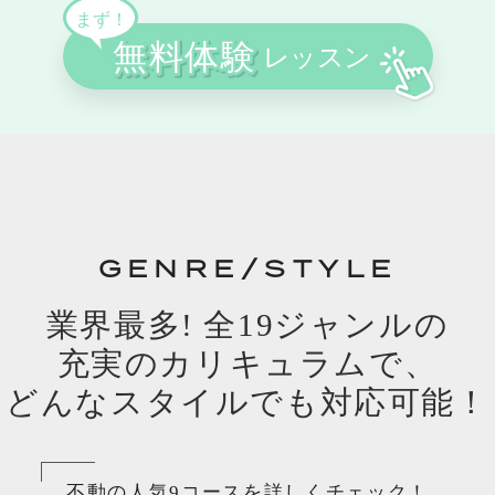
GENRE/STYLE
業界最多! 全19ジャンルの
充実のカリキュラムで、
どんなスタイルでも対応可能！
不動の人気9コースを詳しくチェック！