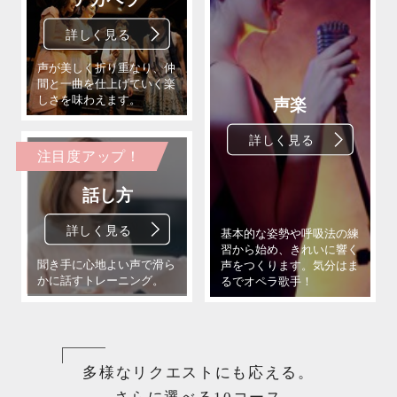
注目度アップ！
多様なリクエストにも応える。