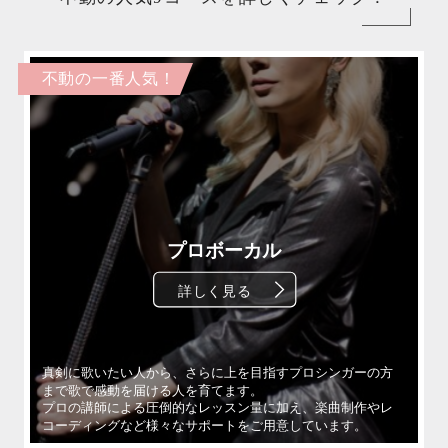
不動の一番人気！