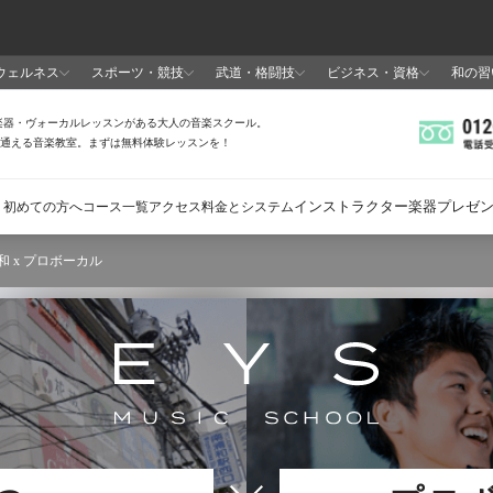
和 x プロボーカル