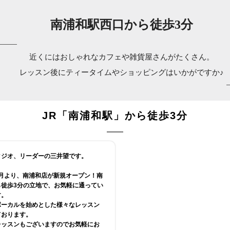
南浦和駅西口から徒歩3分
近くにはおしゃれなカフェや雑貨屋さんがたくさん。
レッスン後にティータイムやショッピングはいかがですか♪
JR「南浦和駅」から徒歩3分
タジオ、リーダーの三井望です。
12月より、南浦和店が新規オープン！南
ら徒歩3分の立地で、お気軽に通ってい
す。
ボーカルを始めとした様々なレッスン
ております。
レッスンもございますのでお気軽にお