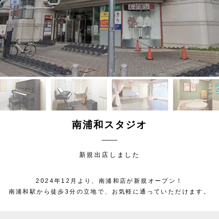
南浦和スタジオ
新規出店しました
2024年12月より、南浦和店が新規オープン！
南浦和駅から徒歩3分の立地で、お気軽に通っていただけます。