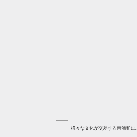
様々な文化が交差する南浦和に