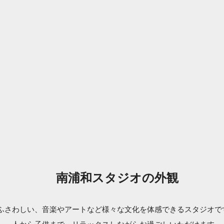
南浦和スタジオの外観
ふさわしい、音楽やアートなど様々な文化を体感できるスタジオで