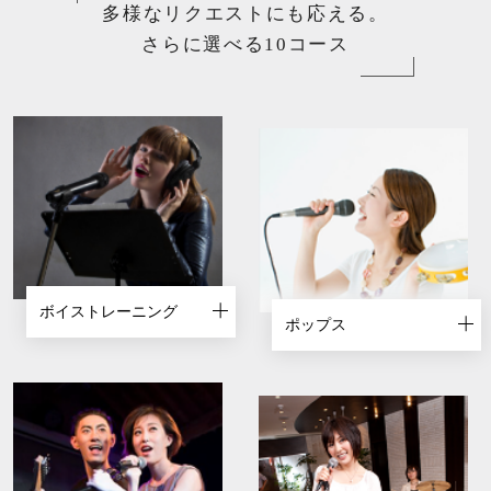
多様なリクエストにも応える。
さらに選べる10コース
ボイストレーニング
ポップス