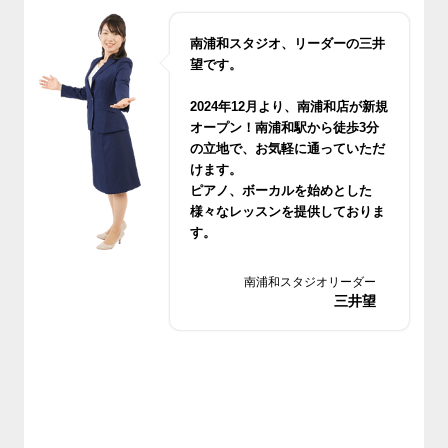
南浦和スタジオ、リーダーの三井
望です。
2024年12月より、南浦和店が新規
オープン！南浦和駅から徒歩3分
の立地で、お気軽に通っていただ
けます。
ピアノ、ボーカルを始めとした
様々なレッスンを提供しておりま
す。
無料体験レッスンもございますの
でお気軽においでください。
南浦和スタジオリーダー
三井望