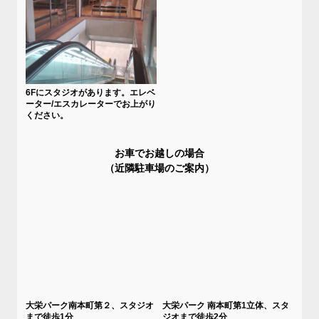
6Fにスタジオがあります。エレベ
ーター/エスカレーターでお上がり
ください。
お車でお越しの場合
（近隣駐車場のご案内）
大栄パーク南本町第２、スタジオ
大栄パーク 南本町第1立体、スタ
まで徒歩1分
ジオまで徒歩2分