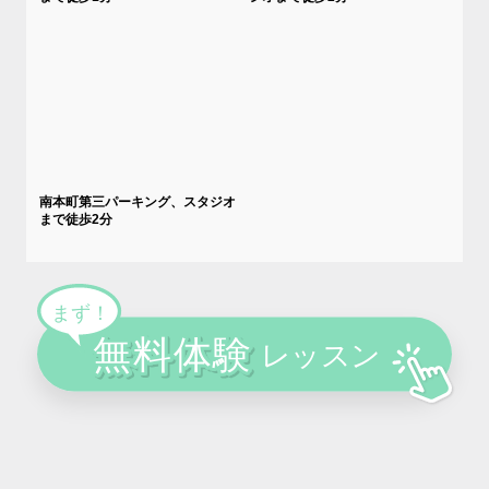
南本町第三パーキング、スタジオ
まで徒歩2分