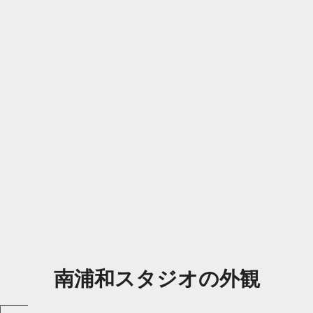
南浦和スタジオの外観