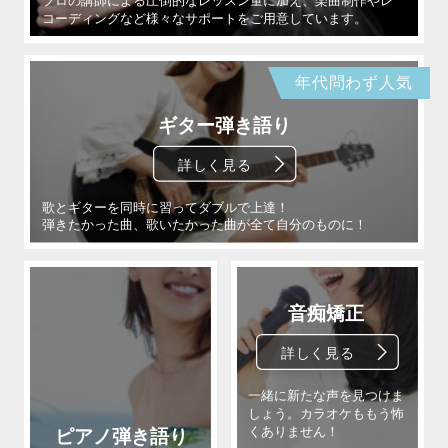
年代問わず人気