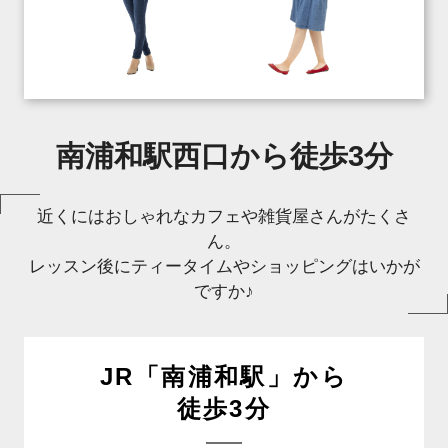
南浦和駅西口から徒歩3分
近くにはおしゃれなカフェや雑貨屋さんがたくさ
ん。
レッスン後にティータイムやショッピングはいかが
ですか♪
JR「南浦和駅」から
徒歩3分