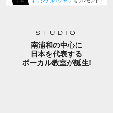
STUDIO
南浦和の中心に
日本を代表する
ボーカル教室が誕生!