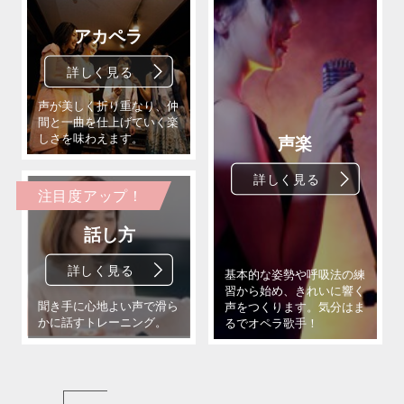
注目度アップ！