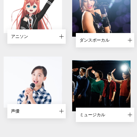
アニソン
ダンスボーカル
声優
ミュージカル