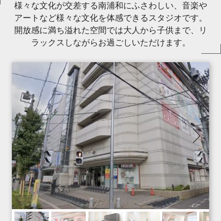
様々な文化が交差する南浦和にふさわしい、音楽や
アートなど様々な文化を体感できるスタジオです。
開放感に満ち溢れた空間では大人から子供まで、リ
ラックスしながらお過ごしいただけます。