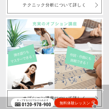
テクニック分析について詳しく
オプション講座について詳しく