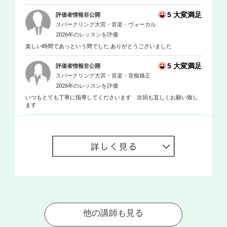
5 大変満足
評価者情報非公開
スパークリング大宮・音楽・ヴォーカル
2026年のレッスンを評価
楽しい時間であっという間でした ありがとうございました
5 大変満足
評価者情報非公開
スパークリング大宮・音楽・音痴矯正
2026年のレッスンを評価
いつもとても丁寧に指導してくださいます 次回も宜しくお願い致し
ます