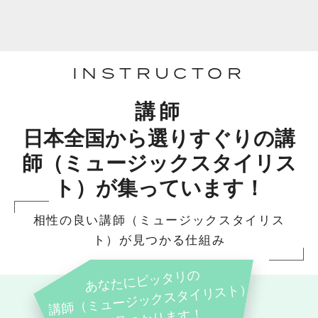
INSTRUCTOR
講師
日本全国から選りすぐりの講
師（ミュージックスタイリス
ト）が集っています！
相性の良い講師（ミュージックスタイリス
ト）が見つかる仕組み