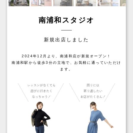
南浦和スタジオ
新規出店しました
2024年12月より、南浦和店が新規オープン！
南浦和駅から徒歩3分の立地で、お気軽に通っていただけ
ます。