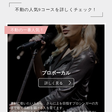
不動の人気9コースを詳しくチェック！
不動の一番人気！