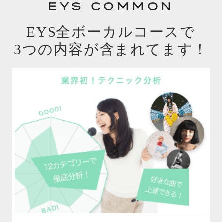
EYS COMMON
EYS全ボーカルコースで
3つの内容が含まれてます！