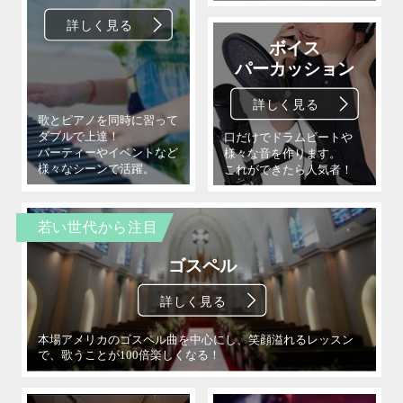
若い世代から注目