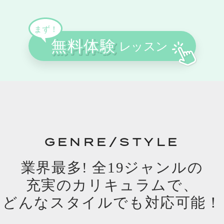
GENRE/STYLE
業界最多! 全19ジャンルの
充実のカリキュラムで、
どんなスタイルでも対応可能！